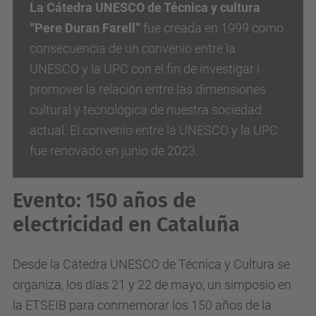
La Cátedra UNESCO de Técnica y cultura
“Pere Duran Farell”
fue creada en 1999 como
consecuencia de un convenio entre la
UNESCO y la UPC con el fin de investigar i
promover la relación entre las dimensiones
cultural y tecnológica de nuestra sociedad
actual. El convenio entre la UNESCO y la UPC
fue renovado en junio de 2023.
Evento: 150 años de
electricidad en Cataluña
Desde la Cátedra UNESCO de Técnica y Cultura se
organiza, los días 21 y 22 de mayo, un simposio en
la ETSEIB para conmemorar los 150 años de la