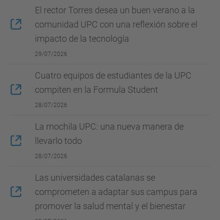
El rector Torres desea un buen verano a la
comunidad UPC con una reflexión sobre el
impacto de la tecnología
29/07/2026
Cuatro equipos de estudiantes de la UPC
compiten en la Formula Student
28/07/2026
La mochila UPC: una nueva manera de
llevarlo todo
28/07/2026
Las universidades catalanas se
comprometen a adaptar sus campus para
promover la salud mental y el bienestar