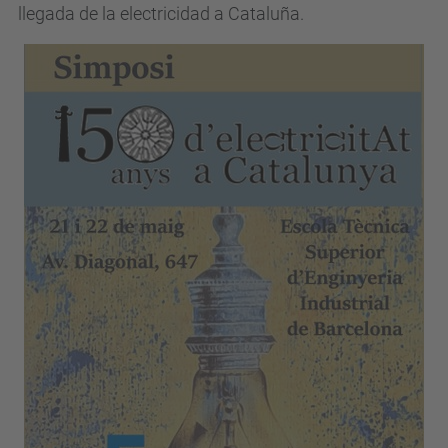
llegada de la electricidad a Cataluña.