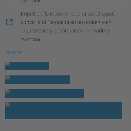
23/07/2026
Impulso a la creación de una cátedra para
convertir al Berguedà en un referente en
arquitectura y construcción en madera
23/07/2026
Ver más