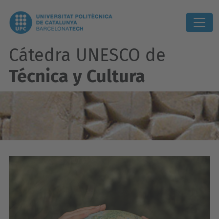
Cátedra UNESCO de
Técnica y Cultura