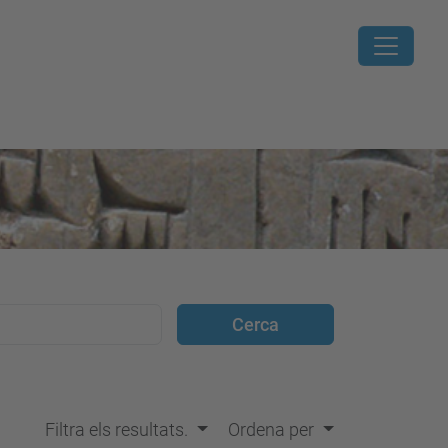
Filtra els resultats.
Ordena per