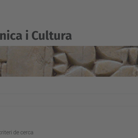
nica i Cultura
riteri de cerca